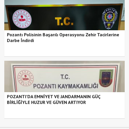
Pozantı Polisinin Başarılı Operasyonu Zehir Tacirlerine
Darbe İndirdi
POZANTI’DA EMNİYET VE JANDARMANIN GÜÇ
BİRLİĞİYLE HUZUR VE GÜVEN ARTIYOR