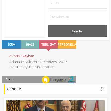
GÜNDEM