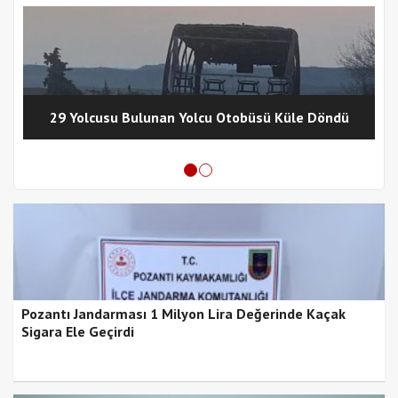
29 Yolcusu Bulunan Yolcu Otobüsü Küle Döndü
Pozantı Jandarması 1 Milyon Lira Değerinde Kaçak
Sigara Ele Geçirdi