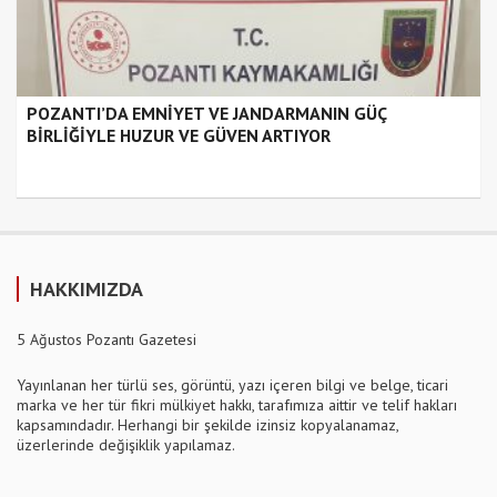
POZANTI’DA EMNİYET VE JANDARMANIN GÜÇ
BİRLİĞİYLE HUZUR VE GÜVEN ARTIYOR
HAKKIMIZDA
5 Ağustos Pozantı Gazetesi
Yayınlanan her türlü ses, görüntü, yazı içeren bilgi ve belge, ticari
marka ve her tür fikri mülkiyet hakkı, tarafımıza aittir ve telif hakları
kapsamındadır. Herhangi bir şekilde izinsiz kopyalanamaz,
üzerlerinde değişiklik yapılamaz.