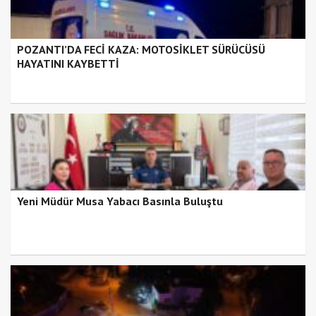
POZANTI’DA FECİ KAZA: MOTOSİKLET SÜRÜCÜSÜ
HAYATINI KAYBETTİ
Yeni Müdür Musa Yabacı Basınla Buluştu