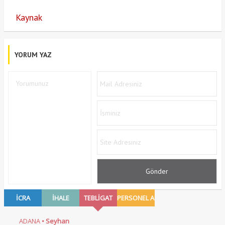
Kaynak
YORUM YAZ