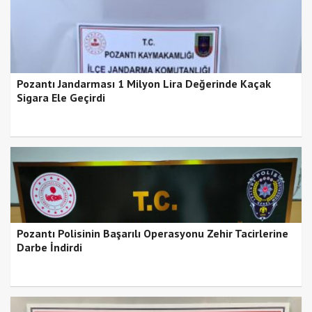
Pozantı Jandarması 1 Milyon Lira Değerinde Kaçak
Sigara Ele Geçirdi
Pozantı Polisinin Başarılı Operasyonu Zehir Tacirlerine
Darbe İndirdi