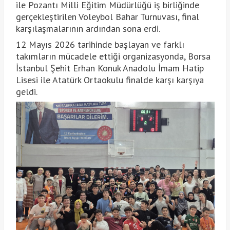
ile Pozantı Milli Eğitim Müdürlüğü iş birliğinde
gerçekleştirilen Voleybol Bahar Turnuvası, final
karşılaşmalarının ardından sona erdi.
12 Mayıs 2026 tarihinde başlayan ve farklı
takımların mücadele ettiği organizasyonda, Borsa
İstanbul Şehit Erhan Konuk Anadolu İmam Hatip
Lisesi ile Atatürk Ortaokulu finalde karşı karşıya
geldi.