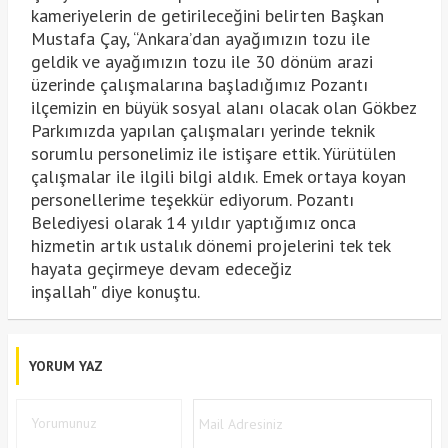
kameriyelerin de getirileceğini belirten Başkan
Mustafa Çay, “Ankara’dan ayağımızın tozu ile
geldik ve ayağımızın tozu ile 30 dönüm arazi
üzerinde çalışmalarına başladığımız Pozantı
ilçemizin en büyük sosyal alanı olacak olan Gökbez
Parkımızda yapılan çalışmaları yerinde teknik
sorumlu personelimiz ile istişare ettik. Yürütülen
çalışmalar ile ilgili bilgi aldık. Emek ortaya koyan
personellerime teşekkür ediyorum. Pozantı
Belediyesi olarak 14 yıldır yaptığımız onca
hizmetin artık ustalık dönemi projelerini tek tek
hayata geçirmeye devam edeceğiz
inşallah" diye konuştu.
YORUM YAZ