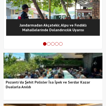
Jandarmadan Akçatekir, Alpu ve Fındıklı
Mahallelerinde Dolandırıcılık Uyarısı
Pozantı’da Şehit Polisler İsa İpek ve Serdar Kazar
Dualarla Anıldı