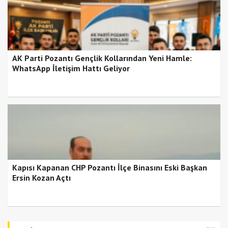
AK Parti Pozantı Gençlik Kollarından Yeni Hamle:
WhatsApp İletişim Hattı Geliyor
Kapısı Kapanan CHP Pozantı İlçe Binasını Eski Başkan
Ersin Kozan Açtı