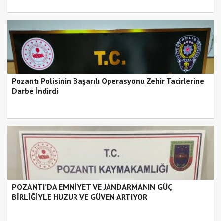
Pozantı Polisinin Başarılı Operasyonu Zehir Tacirlerine
Darbe İndirdi
POZANTI’DA EMNİYET VE JANDARMANIN GÜÇ
BİRLİĞİYLE HUZUR VE GÜVEN ARTIYOR