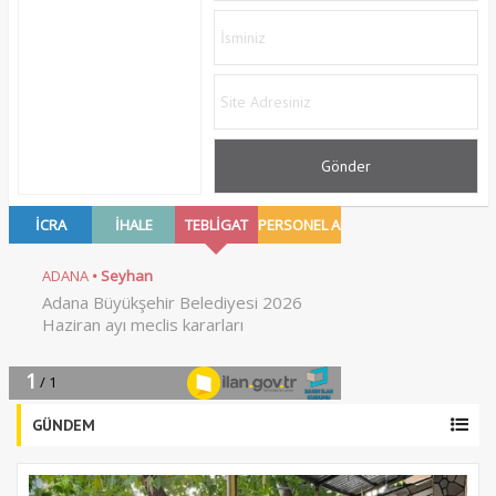
GÜNDEM