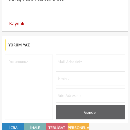
Kaynak
YORUM YAZ