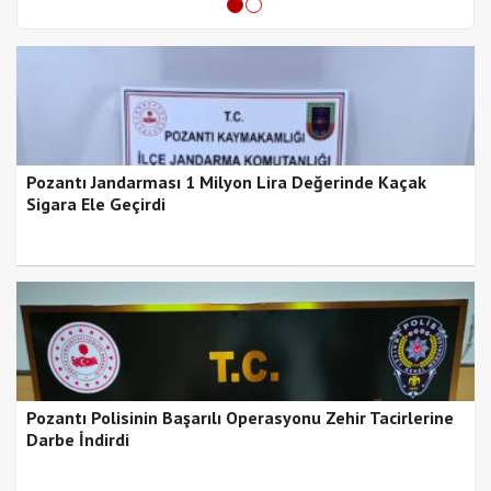
Pozantı Jandarması 1 Milyon Lira Değerinde Kaçak
Sigara Ele Geçirdi
Pozantı Polisinin Başarılı Operasyonu Zehir Tacirlerine
Darbe İndirdi