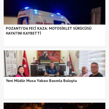
POZANTI’DA FECİ KAZA: MOTOSİKLET SÜRÜCÜSÜ
HAYATINI KAYBETTİ
Yeni Müdür Musa Yabacı Basınla Buluştu