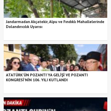
Jandarmadan Akçatekir, Alpu ve Fındıklı Mahallelerinde
Dolandırıcılık Uyarısı
ATATÜRK’ÜN POZANTI’YA GELİŞİ VE POZANTI
KONGRESİ’NİN 106. YILI KUTLANDI