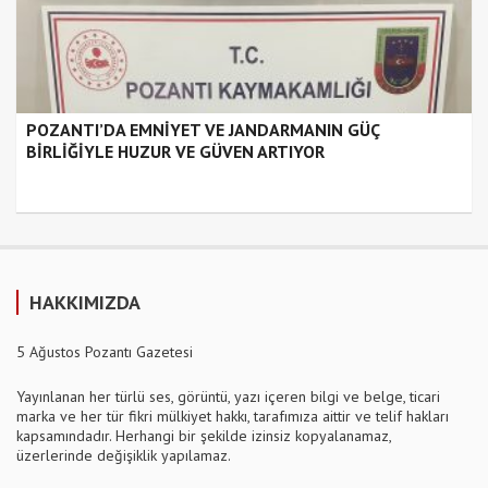
POZANTI’DA EMNİYET VE JANDARMANIN GÜÇ
BİRLİĞİYLE HUZUR VE GÜVEN ARTIYOR
HAKKIMIZDA
5 Ağustos Pozantı Gazetesi
Yayınlanan her türlü ses, görüntü, yazı içeren bilgi ve belge, ticari
marka ve her tür fikri mülkiyet hakkı, tarafımıza aittir ve telif hakları
kapsamındadır. Herhangi bir şekilde izinsiz kopyalanamaz,
üzerlerinde değişiklik yapılamaz.