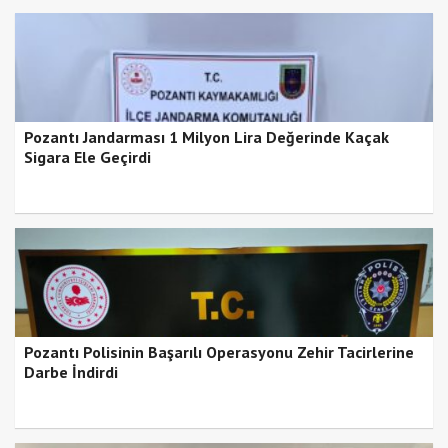
Pozantı Jandarması 1 Milyon Lira Değerinde Kaçak
Sigara Ele Geçirdi
Pozantı Polisinin Başarılı Operasyonu Zehir Tacirlerine
Darbe İndirdi