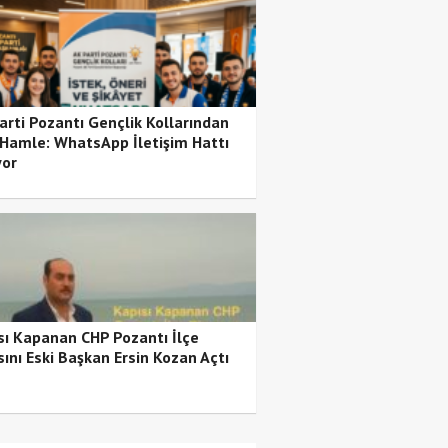
arti Pozantı Gençlik Kollarından
 Hamle: WhatsApp İletişim Hattı
yor
sı Kapanan CHP Pozantı İlçe
sını Eski Başkan Ersin Kozan Açtı