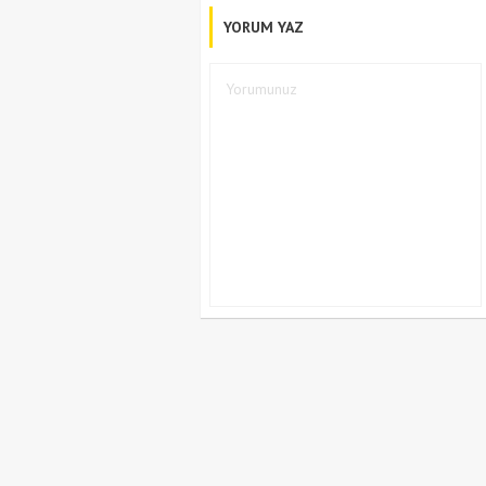
YORUM YAZ