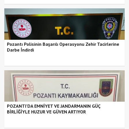
Pozantı Polisinin Başarılı Operasyonu Zehir Tacirlerine
Darbe İndirdi
POZANTI’DA EMNİYET VE JANDARMANIN GÜÇ
BİRLİĞİYLE HUZUR VE GÜVEN ARTIYOR