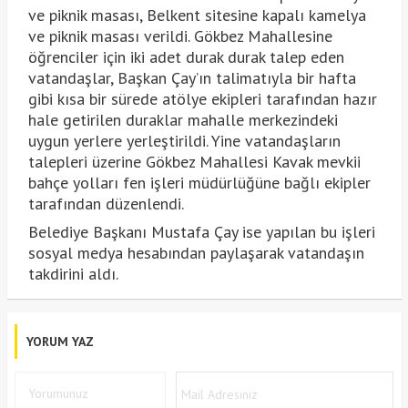
ve piknik masası, Belkent sitesine kapalı kamelya
ve piknik masası verildi. Gökbez Mahallesine
öğrenciler için iki adet durak durak talep eden
vatandaşlar, Başkan Çay’ın talimatıyla bir hafta
gibi kısa bir sürede atölye ekipleri tarafından hazır
hale getirilen duraklar mahalle merkezindeki
uygun yerlere yerleştirildi. Yine vatandaşların
talepleri üzerine Gökbez Mahallesi Kavak mevkii
bahçe yolları fen işleri müdürlüğüne bağlı ekipler
tarafından düzenlendi.
Belediye Başkanı Mustafa Çay ise yapılan bu işleri
sosyal medya hesabından paylaşarak vatandaşın
takdirini aldı.
YORUM YAZ