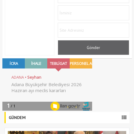
GÜNDEM