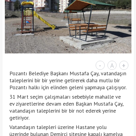
-
A
+
Pozantı Belediye Başkanı Mustafa Çay, vatandaşın
taleplerini bir bir yerine getirerek daha mutlu bir
Pozantı halkı için elinden geleni yapmaya çalışıyor.
31 Mart seçim çalışmaları sebebiyle mahalle ve
ev ziyaretlerine devam eden Başkan Mustafa Çay,
vatandaşın taleplerini bir bir not ederek yerine
getiriyor.
Vatandaşın talepleri üzerine Hastane yolu
üzerinde bulunan Demirci sitesine kapalı kamelya