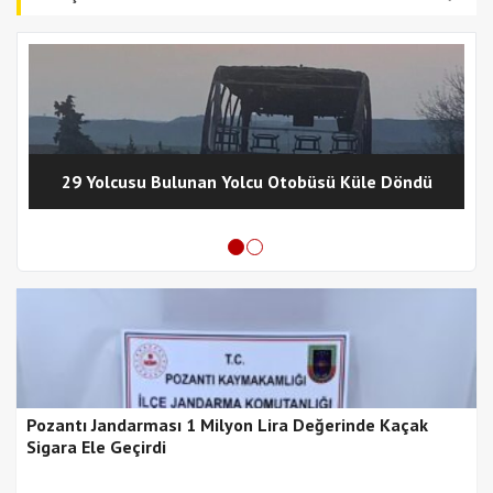
29 Yolcusu Bulunan Yolcu Otobüsü Küle Döndü
Pozantı Jandarması 1 Milyon Lira Değerinde Kaçak
Sigara Ele Geçirdi