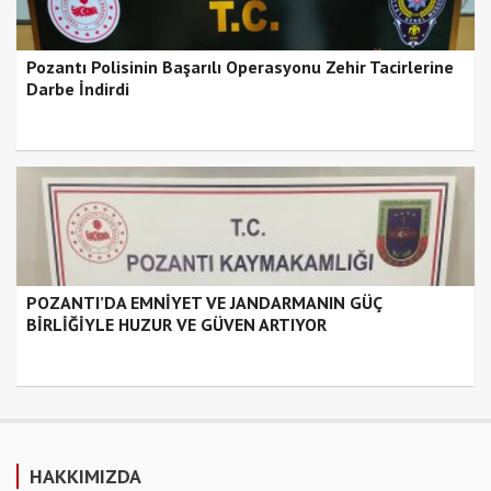
Pozantı Polisinin Başarılı Operasyonu Zehir Tacirlerine
Darbe İndirdi
POZANTI’DA EMNİYET VE JANDARMANIN GÜÇ
BİRLİĞİYLE HUZUR VE GÜVEN ARTIYOR
HAKKIMIZDA