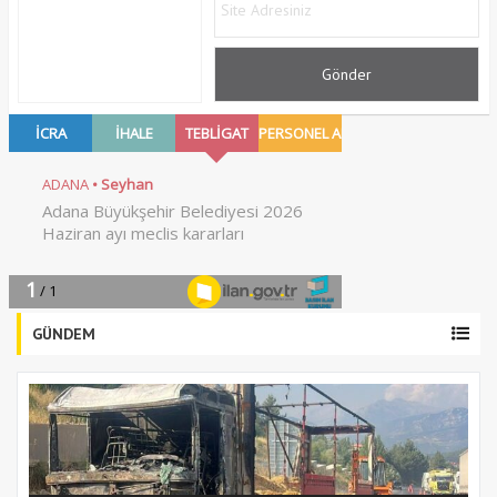
GÜNDEM