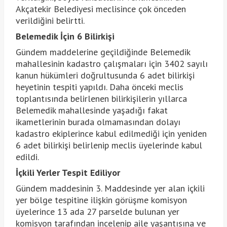
Akçatekir Belediyesi meclisince çok önceden
verildiğini belirtti.
Belemedik İçin 6 Bilirkişi
Gündem maddelerine geçildiğinde Belemedik
mahallesinin kadastro çalışmaları için 3402 sayılı
kanun hükümleri doğrultusunda 6 adet bilirkişi
heyetinin tespiti yapıldı. Daha önceki meclis
toplantısında belirlenen bilirkişilerin yıllarca
Belemedik mahallesinde yaşadığı fakat
ikametlerinin burada olmamasından dolayı
kadastro ekiplerince kabul edilmediği için yeniden
6 adet bilirkişi belirlenip meclis üyelerinde kabul
edildi.
İçkili Yerler Tespit Ediliyor
Gündem maddesinin 3. Maddesinde yer alan içkili
yer bölge tespitine ilişkin görüşme komisyon
üyelerince 13 ada 27 parselde bulunan yer
komisyon tarafından incelenip aile yaşantısına ve