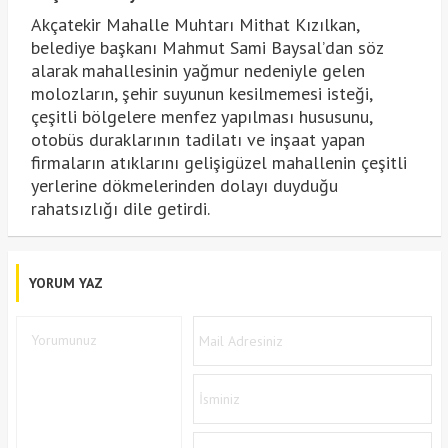
Akçatekir Mahalle Muhtarı Mithat Kızılkan,
belediye başkanı Mahmut Sami Baysal’dan söz
alarak mahallesinin yağmur nedeniyle gelen
molozların, şehir suyunun kesilmemesi isteği,
çeşitli bölgelere menfez yapılması hususunu,
otobüs duraklarının tadilatı ve inşaat yapan
firmaların atıklarını gelişigüzel mahallenin çeşitli
yerlerine dökmelerinden dolayı duyduğu
rahatsızlığı dile getirdi.
YORUM YAZ