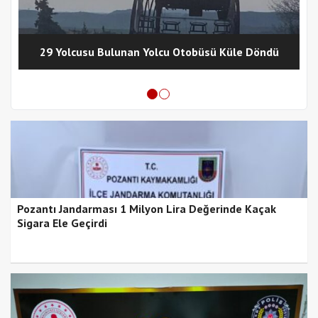
29 Yolcusu Bulunan Yolcu Otobüsü Küle Döndü
Pozantı Jandarması 1 Milyon Lira Değerinde Kaçak
Sigara Ele Geçirdi