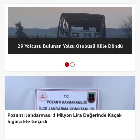
29 Yolcusu Bulunan Yolcu Otobüsü Küle Döndü
Pozantı Jandarması 1 Milyon Lira Değerinde Kaçak
Sigara Ele Geçirdi