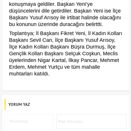
konuşmaya geldiler. Başkan Yeni’ye
düşüncelerini dile getirdiler. Başkan Yeni ise İlçe
Başkanı Yusuf Arısoy ile irtibat halinde olacağını
bu konunun üzerinde duracağını belirttti.
Toplantıya; İl Başkanı Fikret Yeni, İl Kadın Kolları
Başkanı Sevil Can, İlçe Başkanı Yusuf Arısoy,
İlçe Kadın Kolları Başkanı Büşra Durmuş, İlçe
Gençlik Kolları Başkanı Selçuk Coşkun, Meclis
üyelerinden Nigar Kartal, İlkay Pancar, Mehmet
Erdem, Mehmet Yurtçu ve tüm mahalle
muhtarları katıldı.
YORUM YAZ