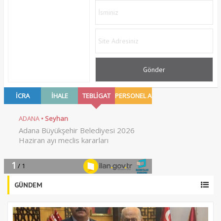
GÜNDEM