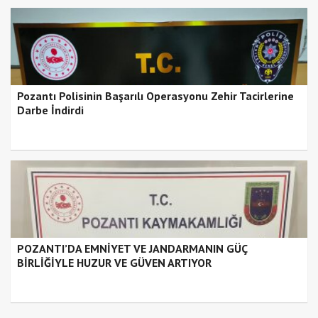
Pozantı Polisinin Başarılı Operasyonu Zehir Tacirlerine
Darbe İndirdi
POZANTI’DA EMNİYET VE JANDARMANIN GÜÇ
BİRLİĞİYLE HUZUR VE GÜVEN ARTIYOR