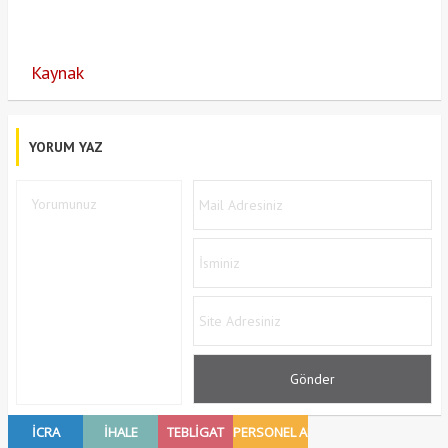
Kaynak
YORUM YAZ