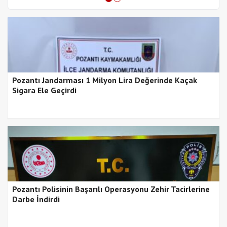
Pozantı Jandarması 1 Milyon Lira Değerinde Kaçak
Sigara Ele Geçirdi
Pozantı Polisinin Başarılı Operasyonu Zehir Tacirlerine
Darbe İndirdi