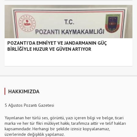
POZANTI’DA EMNİYET VE JANDARMANIN GÜÇ
BİRLİĞİYLE HUZUR VE GÜVEN ARTIYOR
HAKKIMIZDA
5 Ağustos Pozantı Gazetesi
Yayınlanan her türlü ses, görüntü, yazı içeren bilgi ve belge, ticari
marka ve her tür fikri mülkiyet hakkı, tarafımıza aittir ve telif hakları
kapsamındadır. Herhangi bir şekilde izinsiz kopyalanamaz,
üzerlerinde değişiklik yapılamaz.