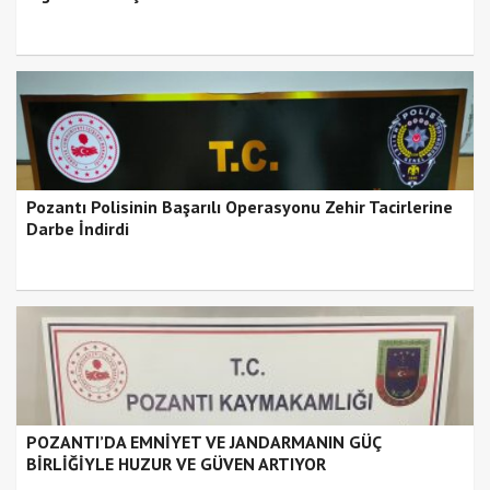
Pozantı Polisinin Başarılı Operasyonu Zehir Tacirlerine
Darbe İndirdi
POZANTI’DA EMNİYET VE JANDARMANIN GÜÇ
BİRLİĞİYLE HUZUR VE GÜVEN ARTIYOR