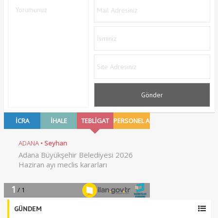
GÜNDEM