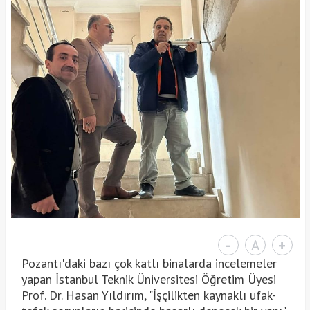
-
A
+
Pozantı'daki bazı çok katlı binalarda incelemeler
yapan İstanbul Teknik Üniversitesi Öğretim Üyesi
Prof. Dr. Hasan Yıldırım, "İşçilikten kaynaklı ufak-