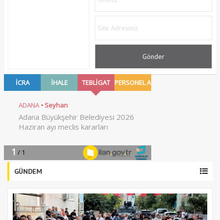
GÜNDEM