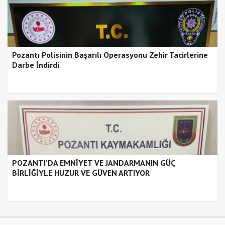
Pozantı Polisinin Başarılı Operasyonu Zehir Tacirlerine
Darbe İndirdi
POZANTI’DA EMNİYET VE JANDARMANIN GÜÇ
BİRLİĞİYLE HUZUR VE GÜVEN ARTIYOR