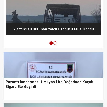
29 Yolcusu Bulunan Yolcu Otobüsü Küle Döndü
Pozantı Jandarması 1 Milyon Lira Değerinde Kaçak
Sigara Ele Geçirdi