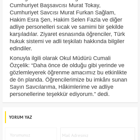
Cumhuriyet Başsavcısı Murat Tokay,
Cumhuriyet Savcısı Murat Furkan Sağlam,
Hakim Esra Şen, Hakim Selen Fazla ve diğer
adliye personelleri sıcak ve samimi bir şekilde
karşıladılar. Ziyaret esnasında öğrenciler, Türk
hukuk sistemi ve adli teşkilatı hakkında bilgiler
edindiler.
Konuyla ilgili olarak Okul Müdürü Cumali
Özçelik: “Daha önce de olduğu gibi yerinde ve
gözlemleyerek öğrenme amacımız bu etkinlikte
de ön planda. Öğrencilerimize bu imkânı sunan
Sayın Savcılarıma, Hâkimlerime ve adliye
personellerine teşekkür ediyorum.” dedi.
YORUM YAZ