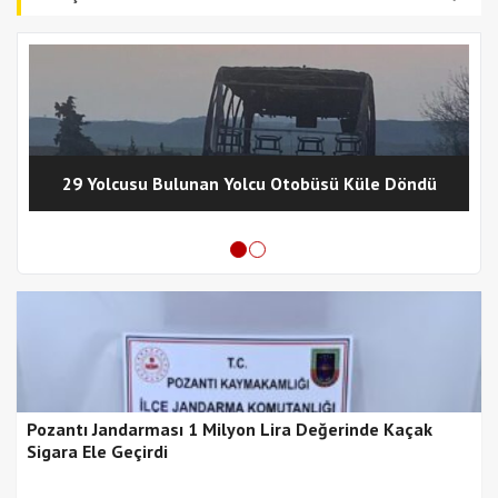
29 Yolcusu Bulunan Yolcu Otobüsü Küle Döndü
Pozantı Jandarması 1 Milyon Lira Değerinde Kaçak
Sigara Ele Geçirdi