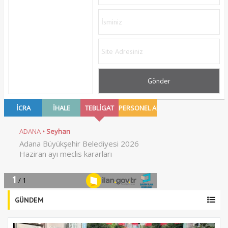
GÜNDEM