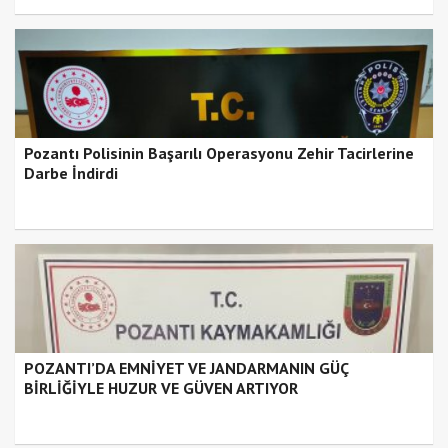
Pozantı Polisinin Başarılı Operasyonu Zehir Tacirlerine
Darbe İndirdi
POZANTI’DA EMNİYET VE JANDARMANIN GÜÇ
BİRLİĞİYLE HUZUR VE GÜVEN ARTIYOR